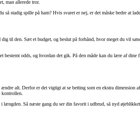
t, man allerede tror.
 du så stadig spille på ham? Hvis svaret er nej, er det måske bedre at lad
ig til den. Sæt et budget, og beslut på forhånd, hvor meget du vil satse 
 et bestemt odds, og hvordan det gik. På den måde kan du lære af dine fe
an ændre alt. Derfor er det vigtigt at se betting som en ekstra dimension
 kontrollen.
r i længden. Så næste gang du ser din favorit i udbrud, så nyd øjeblikk