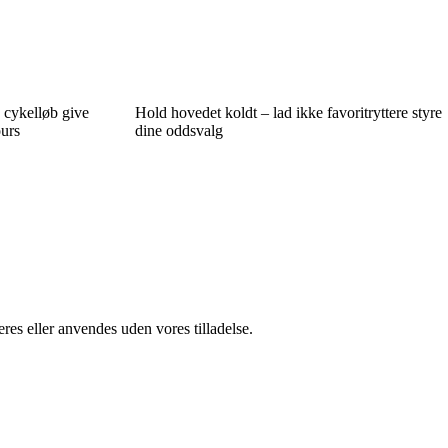
e cykelløb give
Hold hovedet koldt – lad ikke favoritryttere styre
urs
dine oddsvalg
res eller anvendes uden vores tilladelse.