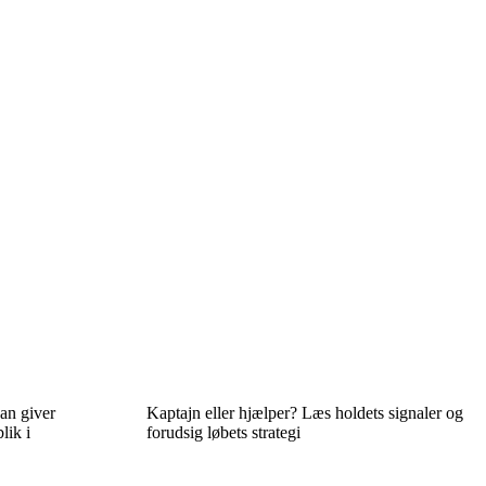
dan giver
Kaptajn eller hjælper? Læs holdets signaler og
lik i
forudsig løbets strategi