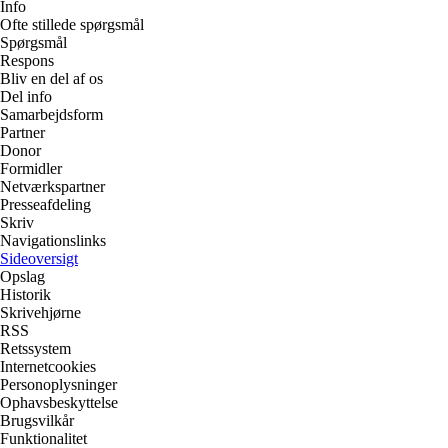
Info
Ofte stillede spørgsmål
Spørgsmål
Respons
Bliv en del af os
Del info
Samarbejdsform
Partner
Donor
Formidler
Netværkspartner
Presseafdeling
Skriv
Navigationslinks
Sideoversigt
Opslag
Historik
Skrivehjørne
RSS
Retssystem
Internetcookies
Personoplysninger
Ophavsbeskyttelse
Brugsvilkår
Funktionalitet