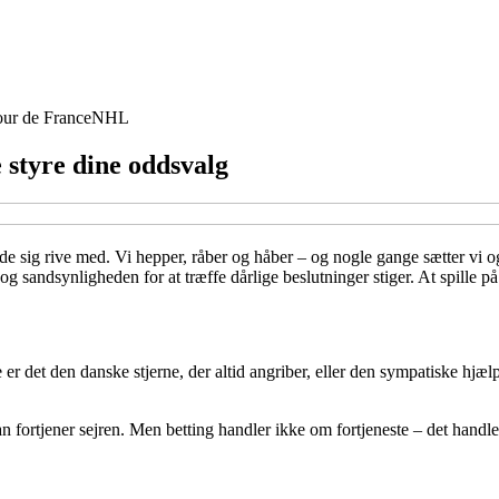
ur de France
NHL
e styre dine oddsvalg
ade sig rive med. Vi hepper, råber og håber – og nogle gange sætter vi o
, og sandsynligheden for at træffe dårlige beslutninger stiger. At spille 
ke er det den danske stjerne, der altid angriber, eller den sympatiske hjæ
han fortjener sejren. Men betting handler ikke om fortjeneste – det handl