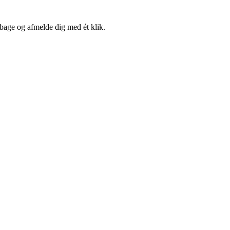
lbage og afmelde dig med ét klik.