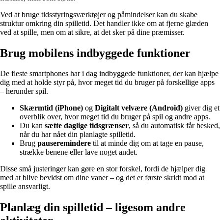
Ved at bruge tidsstyringsværktøjer og påmindelser kan du skabe
struktur omkring din spilletid. Det handler ikke om at fjerne glæden
ved at spille, men om at sikre, at det sker på dine præmisser.
Brug mobilens indbyggede funktioner
De fleste smartphones har i dag indbyggede funktioner, der kan hjælpe
dig med at holde styr på, hvor meget tid du bruger på forskellige apps
– herunder spil.
Skærmtid (iPhone)
og
Digitalt velvære (Android)
giver dig et
overblik over, hvor meget tid du bruger på spil og andre apps.
Du kan
sætte daglige tidsgrænser
, så du automatisk får besked,
når du har nået din planlagte spilletid.
Brug
pauseremindere
til at minde dig om at tage en pause,
strække benene eller lave noget andet.
Disse små justeringer kan gøre en stor forskel, fordi de hjælper dig
med at blive bevidst om dine vaner – og det er første skridt mod at
spille ansvarligt.
Planlæg din spilletid – ligesom andre