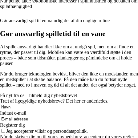
Når penge taler: Økonomiske interesser i spilindustrien og debatten om
spilafhængighed
Gør ansvarligt spil til en naturlig del af din daglige rutine
Gør ansvarlig spilletid til en vane
At spille ansvarligt handler ikke om at undgå spil, men om at finde en
rytme, der passer til dig. Mobilen kan være en værdifuld støtte i den
proces – både som tidsmåler, planlægger og påmindelse om at holde
pauser.
Når du bruger teknologien bevidst, bliver den ikke en modstander, men
en medspiller i at skabe balance. På den måde kan du fortsat nyde
spillet – med ro i maven og tid til alt det andet, der også betyder noget.
Få nyt fra os – tilmeld dig nyhedsbrevet
Træt af ligegyldige nyhedsbreve? Det her er anderledes.
Indtast e-mail
Registrer dig
Jeg accepterer vilkår og persondatapolitik.
Når du skriver dig op til vores nyhedsbrev, accepterer du vores regler